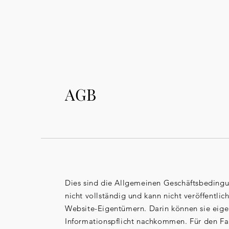
AGB
Dies sind die Allgemeinen Geschäftsbedingun
nicht vollständig und kann nicht veröffentl
Website-Eigentümern. Darin können sie eige
Informationspflicht nachkommen. Für den Fal