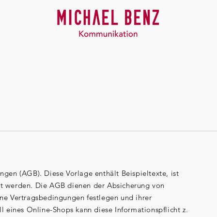
gen (AGB). Diese Vorlage enthält Beispieltexte, ist
icht werden. Die AGB dienen der Absicherung von
ne Vertragsbedingungen festlegen und ihrer
l eines Online-Shops kann diese Informationspflicht z.